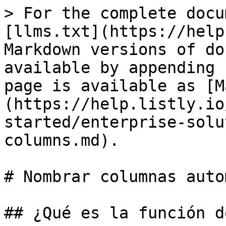
> For the complete docu
[llms.txt](https://help
Markdown versions of do
available by appending 
page is available as [M
(https://help.listly.io
started/enterprise-solu
columns.md).

# Nombrar columnas auto
## ¿Qué es la función d