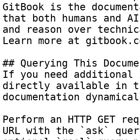
GitBook is the document
that both humans and AI
and reason over technic
Learn more at gitbook.co
## Querying This Docume
If you need additional 
directly available in t
documentation dynamical
Perform an HTTP GET req
URL with the `ask` quer