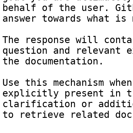
behalf of the user. Git
answer towards what is 
The response will conta
question and relevant e
the documentation.

Use this mechanism when
explicitly present in t
clarification or additi