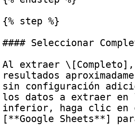
{% step %}

#### Seleccionar Comple
Al extraer \[Completo],
resultados aproximadame
sin configuración adici
los datos a extraer en 
inferior, haga clic en 
[**Google Sheets**] par