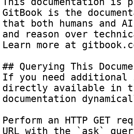
This documentation is p
GitBook is the document
that both humans and AI
and reason over technic
Learn more at gitbook.co
## Querying This Docume
If you need additional 
directly available in t
documentation dynamical
Perform an HTTP GET req
URL with the `ask` quer