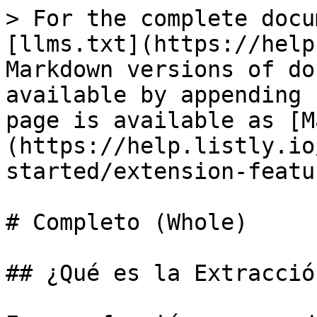
> For the complete docu
[llms.txt](https://help
Markdown versions of do
available by appending 
page is available as [M
(https://help.listly.io
started/extension-featu
# Completo (Whole)

## ¿Qué es la Extracció