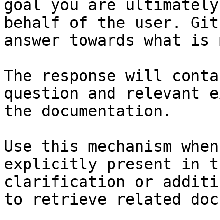
goal you are ultimately
behalf of the user. Git
answer towards what is 
The response will conta
question and relevant e
the documentation.

Use this mechanism when
explicitly present in t
clarification or additi