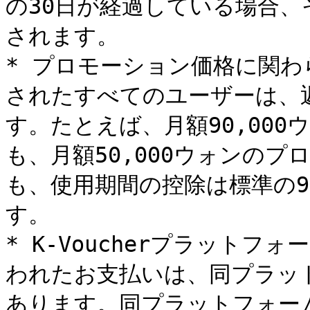
の30日が経過している場合
されます。

* プロモーション価格に関
されたすべてのユーザーは、
す。たとえば、月額90,00
も、月額50,000ウォンの
も、使用期間の控除は標準の9
す。

* K-Voucherプラットフォー
われたお支払いは、同プラッ
あります。同プラットフォー