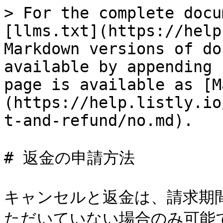
> For the complete docu
[llms.txt](https://help
Markdown versions of do
available by appending 
page is available as [M
(https://help.listly.io
t-and-refund/no.md).

# 返金の申請方法

キャンセルと返金は、請求期間
ただいていない場合のみ可能