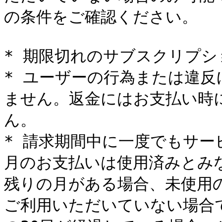
の条件をご確認ください。

* 期限切れのサブスクリプシ
* ユーザーの行為または違
ません。返金にはお支払い時
ん。

* 請求期間中に一度でもサ
月のお支払いは使用済みとみ
残りの月がある場合、未使用
ご利用いただいていない場合