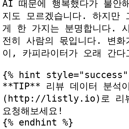
AI 때문에 행복했다가 불안
지도 모르겠습니다. 하지만 
게 한 가지는 분명합니다. 
전히 사람의 몫입니다. 변화
이, 카피라이터가 오래 간다고
{% hint style="success" 
**TIP** 리뷰 데이터 분석
(http://listly.io)로
요청해보세요!

{% endhint %}
