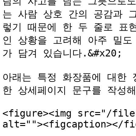
람의 사고를 담는 그릇으로도
는 사람 상호 간의 공감과 
렇기 때문에 한 두 줄로 표
인 상황을 고려해 아주 밀도
가 담겨 있습니다.&#x20;

아래는 특정 화장품에 대한 정
한 상세페이지 문구를 작성해
<figure><img src="/file
alt=""><figcaption></fi