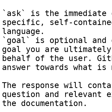
`ask` is the immediate 
specific, self-containe
language.

`goal` is optional and 
goal you are ultimately
behalf of the user. Git
answer towards what is 
The response will conta
question and relevant e
the documentation.
