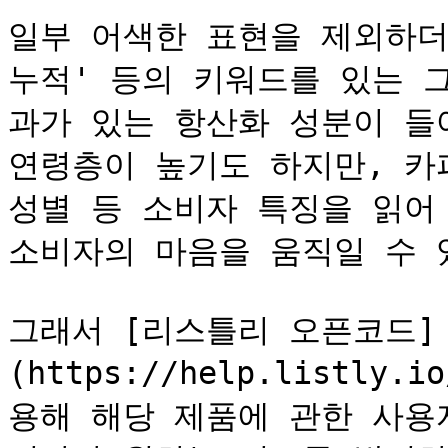
일부 어색한 표현을 제외하더라
누적' 등의 키워드를 있는 
과가 있는 항산화 성분이 들
연령층이 높기도 하지만, 카피
성별 등 소비자 특징을 읽어
소비자의 마음을 움직일 수 있
그래서 [리스틀리 오픈코드]
(https://help.listly.i
용해 해당 제품에 관한 사용