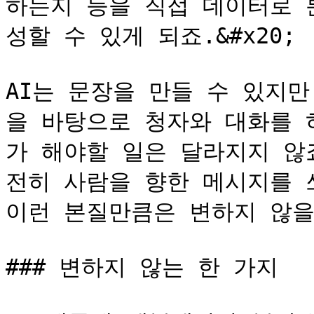
하는지 등을 직접 데이터로 
성할 수 있게 되죠.&#x20;

AI는 문장을 만들 수 있지만
을 바탕으로 청자와 대화를 
가 해야할 일은 달라지지 않
전히 사람을 향한 메시지를 
이런 본질만큼은 변하지 않을 
### 변하지 않는 한 가지
