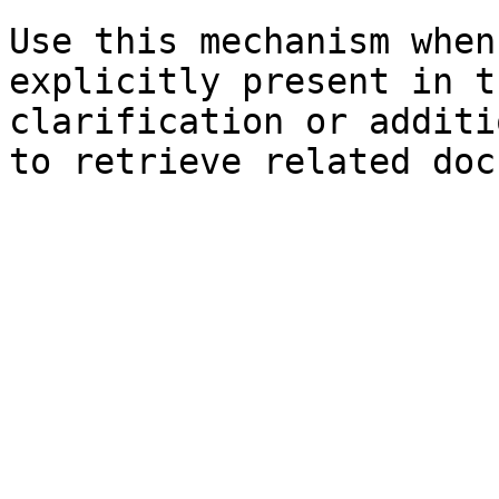
Use this mechanism when
explicitly present in t
clarification or additi