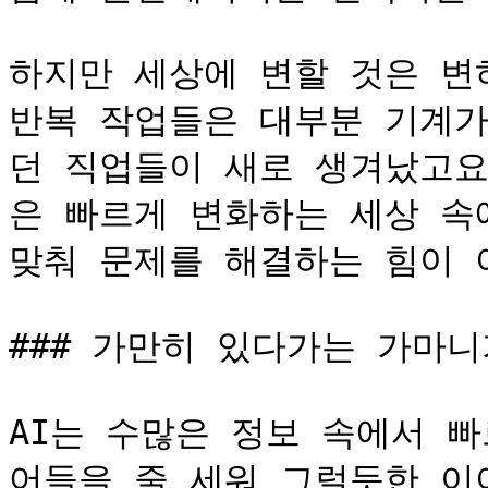
하지만 세상에 변할 것은 변
반복 작업들은 대부분 기계가
던 직업들이 새로 생겨났고요
은 빠르게 변화하는 세상 속
맞춰 문제를 해결하는 힘이 
### 가만히 있다가는 가마니가
AI는 수많은 정보 속에서 
어들을 줄 세워 그럴듯한 이