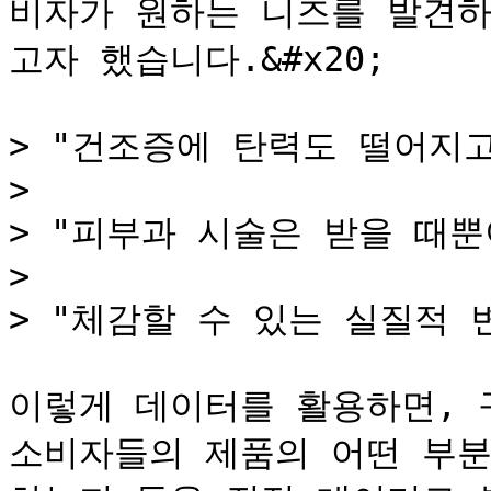
비자가 원하는 니즈를 발견하
고자 했습니다.&#x20;

> "건조증에 탄력도 떨어지고
>

> "피부과 시술은 받을 때뿐이
>

> "체감할 수 있는 실질적 
이렇게 데이터를 활용하면, 
소비자들의 제품의 어떤 부분