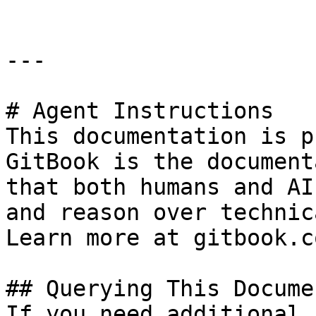
---

# Agent Instructions

This documentation is p
GitBook is the document
that both humans and AI
and reason over technic
Learn more at gitbook.co
## Querying This Docume
If you need additional 