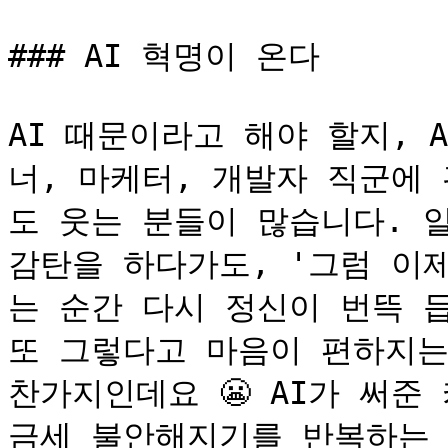
### AI 혁명이 온다

AI 때문이라고 해야 할지, 
너, 마케터, 개발자 직군에 
도 웃는 분들이 많습니다. 
감탄을 하다가도, '그럼 이
는 순간 다시 정신이 번뜩 듭
또 그렇다고 마음이 편하지는
찬가지인데요 😬 AI가 써준
금세 불안해지기를 반복하는 