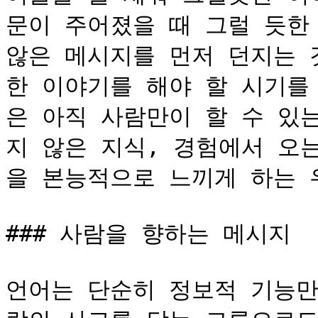
문이 주어졌을 때 그럴 듯한
않은 메시지를 먼저 던지는 
한 이야기를 해야 할 시기를
은 아직 사람만이 할 수 있
지 않은 지식, 경험에서 오
을 본능적으로 느끼게 하는 
### 사람을 향하는 메시지

언어는 단순히 정보적 기능만