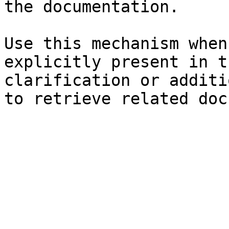
the documentation.

Use this mechanism when
explicitly present in t
clarification or additi