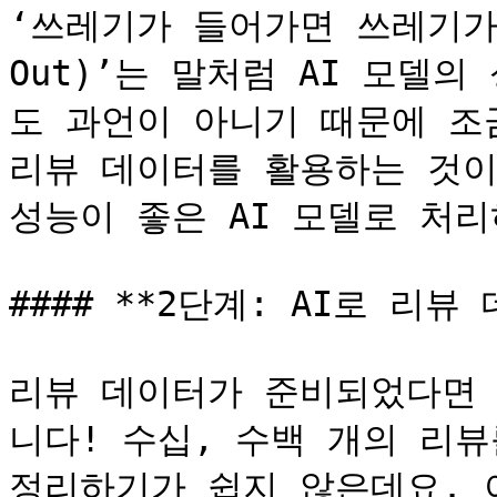
‘쓰레기가 들어가면 쓰레기가 나온
Out)’는 말처럼 AI 모델
도 과언이 아니기 때문에 조
리뷰 데이터를 활용하는 것이
성능이 좋은 AI 모델로 처리
#### **2단계: AI로 리뷰
리뷰 데이터가 준비되었다면 
니다! 수십, 수백 개의 리뷰
정리하기가 쉽지 않은데요. 이