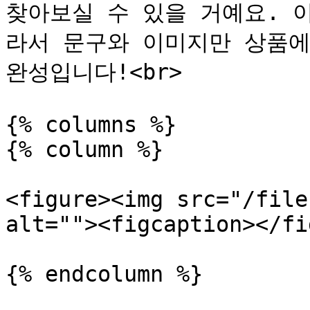
찾아보실 수 있을 거예요. 
라서 문구와 이미지만 상품에
완성입니다!<br>

{% columns %}

{% column %}

<figure><img src="/file
alt=""><figcaption></fi
{% endcolumn %}
