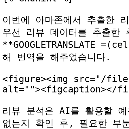
이번에 아마존에서 추출한 리
우선 리뷰 데이터를 추출한 
**GOOGLETRANSLATE =(c
해 번역을 해주었습니다.

<figure><img src="/file
alt=""><figcaption></fi
리뷰 분석은 AI를 활용할 
없는지 확인 후, 필요한 부