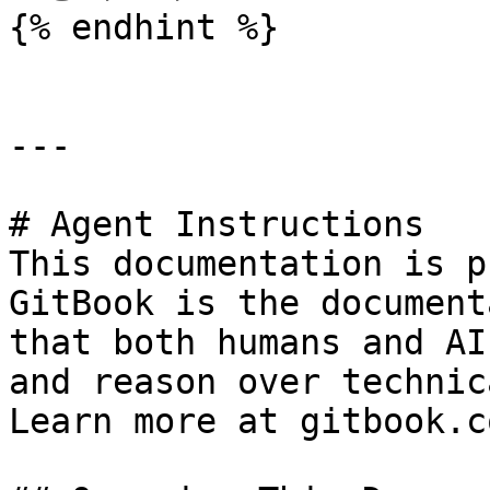
{% endhint %}

---

# Agent Instructions

This documentation is p
GitBook is the document
that both humans and AI
and reason over technic
Learn more at gitbook.co