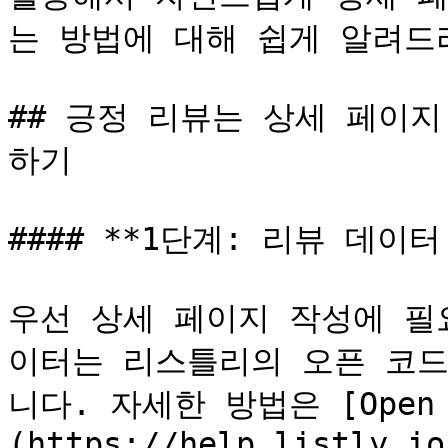
는 방법에 대해 쉽게 알려드리
## 긍정 리뷰는 상세 페이지
하기

#### **1단계: 리뷰 데이터
우선 상세 페이지 작성에 필
이터는 리스틀리의 오픈 코드
니다. 자세한 방법은 [Open 
(https://help.listly.io