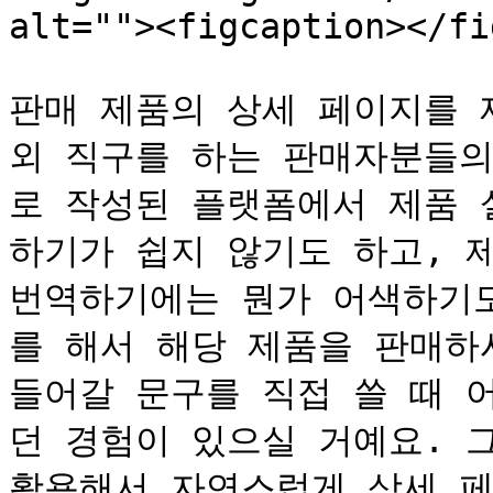
alt=""><figcaption></fi
판매 제품의 상세 페이지를 
외 직구를 하는 판매자분들의
로 작성된 플랫폼에서 제품 
하기가 쉽지 않기도 하고, 
번역하기에는 뭔가 어색하기도
를 해서 해당 제품을 판매하
들어갈 문구를 직접 쓸 때 
던 경험이 있으실 거예요. 
활용해서 자연스럽게 상세 페