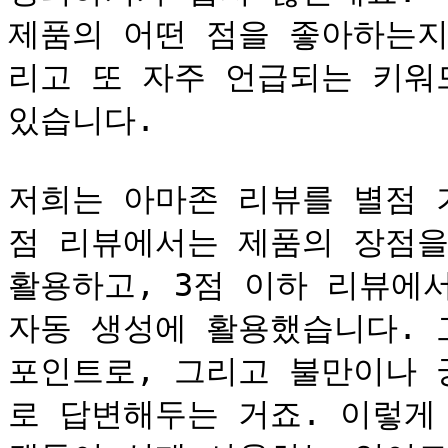
제품의 어떤 점을 좋아하는지
리고 또 자주 언급되는 키워
있습니다.

저희는 아마존 리뷰를 별점 
점 리뷰에서는 제품의 장점을
활용하고, 3점 이하 리뷰에서
자동 생성에 활용했습니다. 
포인트로, 그리고 불만이나 
로 답변해두는 거죠. 이렇게