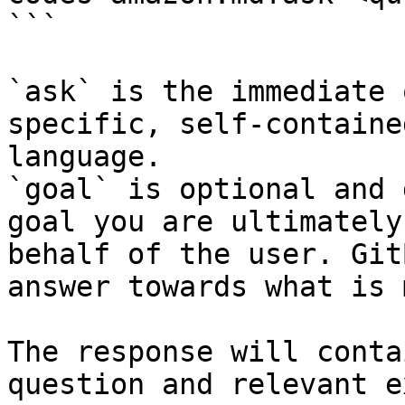
```

`ask` is the immediate 
specific, self-containe
language.

`goal` is optional and 
goal you are ultimately
behalf of the user. Git
answer towards what is 
The response will conta
question and relevant e