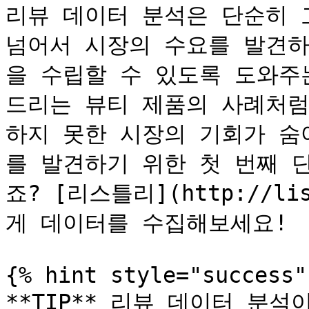
리뷰 데이터 분석은 단순히 
넘어서 시장의 수요를 발견하
을 수립할 수 있도록 도와주
드리는 뷰티 제품의 사례처럼
하지 못한 시장의 기회가 숨
를 발견하기 위한 첫 번째 
죠? [리스틀리](http://l
게 데이터를 수집해보세요!

{% hint style="success" 
**TIP** 리뷰 데이터 분석