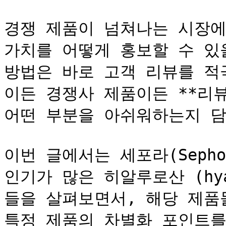
경쟁 제품이 넘쳐나는 시장에
가치를 어떻게 홍보할 수 있
방법은 바로 고객 리뷰를 적
이든 경쟁사 제품이든 **리
어떤 부분을 아쉬워하는지 담겨
이번 글에서는 세포라(Seph
인기가 많은 히알루로산 (hyal
들을 살펴보면서, 해당 제품
특정 제품의 차별화 포인트를