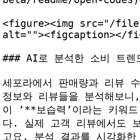
<figure><img src="/file
alt=""><figcaption></fi
### AI로 분석한 소비 트렌드
세포라에서 판매량과 리뷰 수
정보와 리뷰들을 분석해보니,
이 ‘**보습력’이라는 키워드
다. 실제 고객 리뷰에서도 
고요. 분석 결과를 시각화한