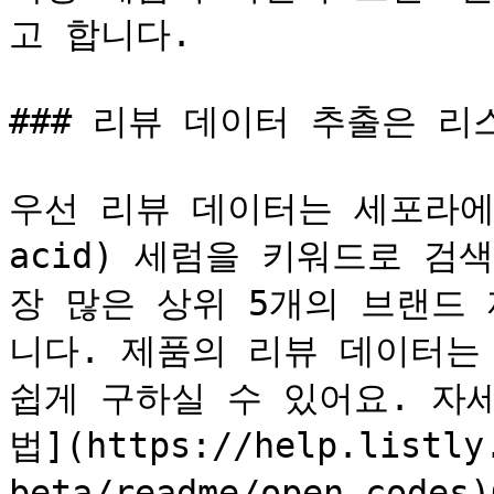
고 합니다.

### 리뷰 데이터 추출은 리
우선 리뷰 데이터는 세포라에서 
acid) 세럼을 키워드로 검
장 많은 상위 5개의 브랜드
니다. 제품의 리뷰 데이터는
쉽게 구하실 수 있어요. 자세한
법](https://help.listly
beta/readme/open-co