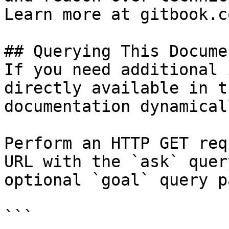
Learn more at gitbook.co
## Querying This Docume
If you need additional 
directly available in t
documentation dynamical
Perform an HTTP GET req
URL with the `ask` quer
optional `goal` query p
```
