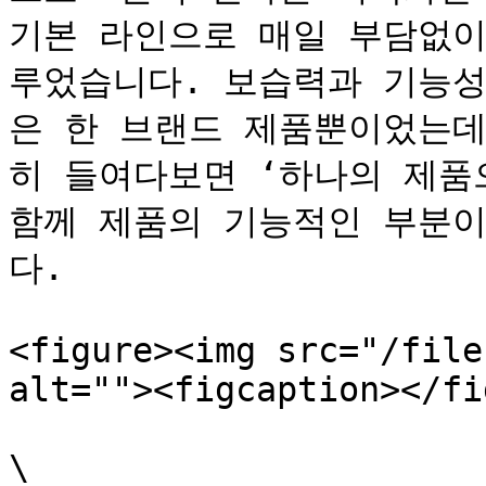
기본 라인으로 매일 부담없이
루었습니다. 보습력과 기능성
은 한 브랜드 제품뿐이었는데
히 들여다보면 ‘하나의 제품
함께 제품의 기능적인 부분이
다.

<figure><img src="/file
alt=""><figcaption></fi
\
