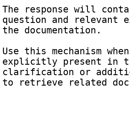
The response will conta
question and relevant e
the documentation.

Use this mechanism when
explicitly present in t
clarification or additi