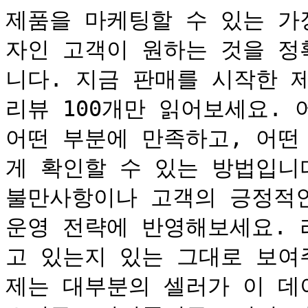
제품을 마케팅할 수 있는 가
자인 고객이 원하는 것을 정
니다. 지금 판매를 시작한 
리뷰 100개만 읽어보세요. 
어떤 부분에 만족하고, 어떤
게 확인할 수 있는 방법입니
불만사항이나 고객의 긍정적인
운영 전략에 반영해보세요. 
고 있는지 있는 그대로 보여
제는 대부분의 셀러가 이 데