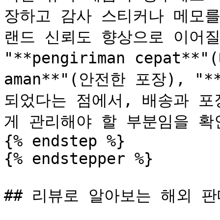
장하고 감사 스티커나 메모를
랜드 신뢰도 향상으로 이어질 
"**pengiriman cepat**"
aman**"(안전한 포장), "*
되었다는 점에서, 배송과 포
게 관리해야 할 부분임을 확인
{% endstep %}

{% endstepper %}

## 리뷰로 알아보는 해외 판