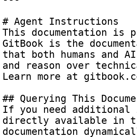
# Agent Instructions

This documentation is p
GitBook is the document
that both humans and AI
and reason over technic
Learn more at gitbook.co
## Querying This Docume
If you need additional 
directly available in t
documentation dynamical