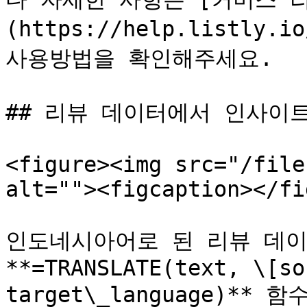
(https://help.listly.i
사용방법을 확인해주세요.

## 리뷰 데이터에서 인사이트
<figure><img src="/file
alt=""><figcaption></fi
인도네시아어로 된 리뷰 데이
**=TRANSLATE(text, \[so
target\_language)*