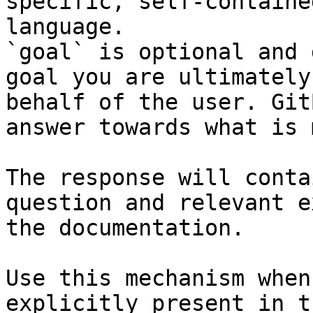
specific, self-containe
language.

`goal` is optional and 
goal you are ultimately
behalf of the user. Git
answer towards what is 
The response will conta
question and relevant e
the documentation.

Use this mechanism when
explicitly present in t