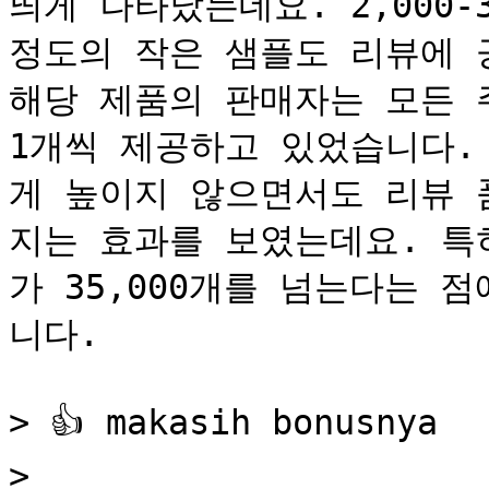
띄게 나타났는데요. 2,000-3,
정도의 작은 샘플도 리뷰에 
해당 제품의 판매자는 모든 
1개씩 제공하고 있었습니다.
게 높이지 않으면서도 리뷰 
지는 효과를 보였는데요. 특히
가 35,000개를 넘는다는 
니다.

> 👍 makasih bonusnya

>
