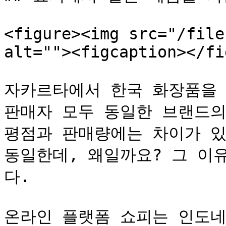
<figure><img src="/file
alt=""><figcaption></fi
자카르타에서 한국 화장품을 
판매자 모두 동일한 브랜드의
평점과 판매량에는 차이가 있
동일한데, 왜일까요? 그 이
다.

온라인 플랫폼 쇼피는 인도네