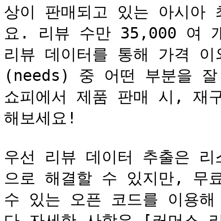
상이 판매되고 있는 아시아 
요. 리뷰 수만 35,000 여
리뷰 데이터를 통해 가격 이
(needs) 중 어떤 부분을 
쇼피에서 제품 판매 시, 재
해보세요!

우선 리뷰 데이터 추출은 리
으로 해결할 수 있지만, 무
수 있는 오픈 코드를 이용해
다 자세한 사항은 [커머스 