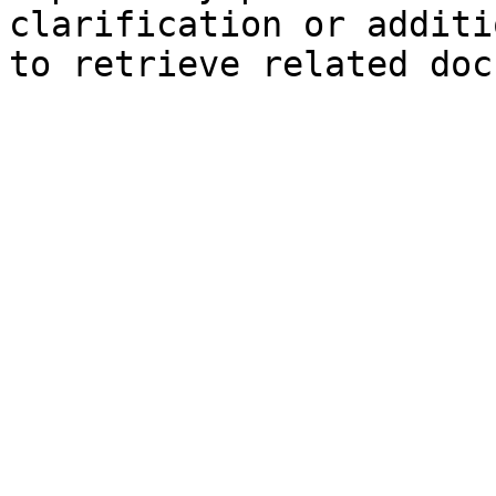
clarification or additi