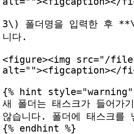
alt=""><figcaption></fi
3\) 폴더명을 입력한 후 **
니다.

<figure><img src="/file
alt=""><figcaption></fi
{% hint style="warning" 
새 폴더는 태스크가 들어가기
않습니다. 폴더에 태스크를 넣
{% endhint %}
