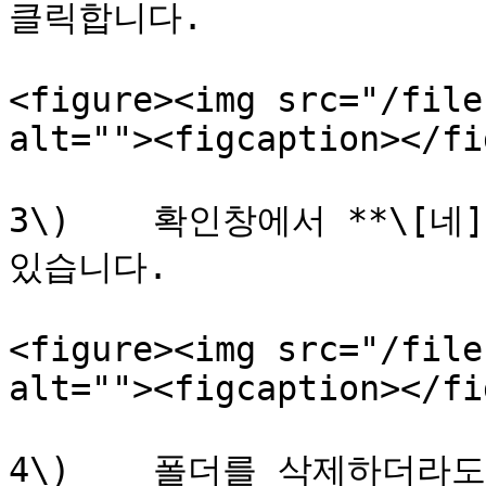
클릭합니다.

<figure><img src="/file
alt=""><figcaption></fi
3\)    확인창에서 **\[
있습니다.

<figure><img src="/file
alt=""><figcaption></fi
4\)    폴더를 삭제하더라