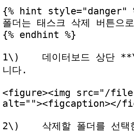
{% hint style="danger" %
폴더는 태스크 삭제 버튼으로
{% endhint %}

1\)    데이터보드 상단 **
니다.

<figure><img src="/file
alt=""><figcaption></fi
2\)    삭제할 폴더를 선택한