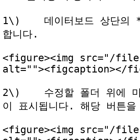
1\)    데이터보드 상단의 *
합니다.

<figure><img src="/file
alt=""><figcaption></fi
2\)    수정할 폴더 위에 
이 표시됩니다. 해당 버튼을 
<figure><img src="/file