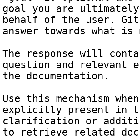
goal you are ultimately
behalf of the user. Git
answer towards what is 
The response will conta
question and relevant e
the documentation.

Use this mechanism when
explicitly present in t
clarification or additi