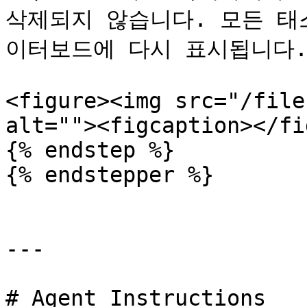
삭제되지 않습니다. 모든 태
이터보드에 다시 표시됩니다.
<figure><img src="/file
alt=""><figcaption></fi
{% endstep %}

{% endstepper %}

---

# Agent Instructions
