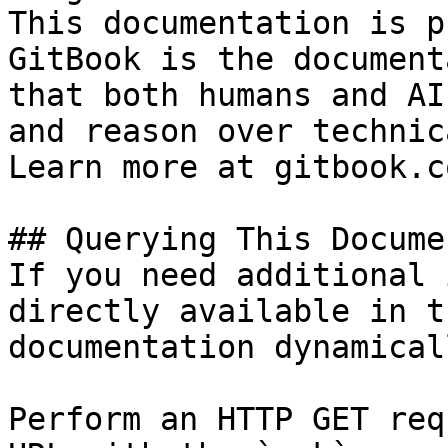
This documentation is p
GitBook is the document
that both humans and AI
and reason over technic
Learn more at gitbook.co
## Querying This Docume
If you need additional 
directly available in t
documentation dynamical
Perform an HTTP GET req