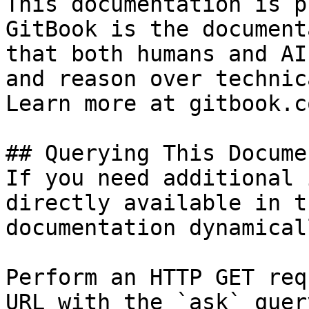
This documentation is p
GitBook is the document
that both humans and AI
and reason over technic
Learn more at gitbook.co
## Querying This Docume
If you need additional 
directly available in t
documentation dynamical
Perform an HTTP GET req
URL with the `ask` quer