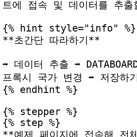
트에 접속 및 데이터를 추출할 
{% hint style="info" %}

**초간단 따라하기**

➡️ 데이터 추출 ➡️ DATABOA
프록시 국가 변경 ➡️ 저장하기 
{% endhint %}

{% stepper %}

{% step %}

**예제 페이지에 접속해 전체