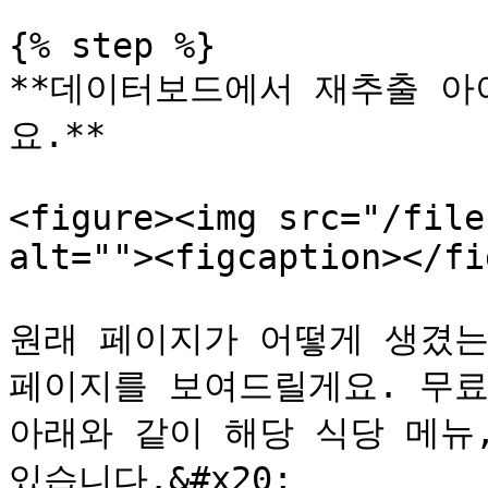
{% step %}

**데이터보드에서 재추출 아
요.**

<figure><img src="/file
alt=""><figcaption></fi
원래 페이지가 어떻게 생겼는
페이지를 보여드릴게요. 무료 
아래와 같이 해당 식당 메뉴,
있습니다.&#x20;
