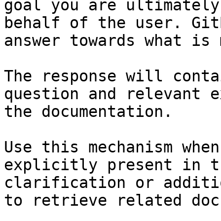
goal you are ultimately
behalf of the user. Git
answer towards what is 
The response will conta
question and relevant e
the documentation.

Use this mechanism when
explicitly present in t
clarification or additi