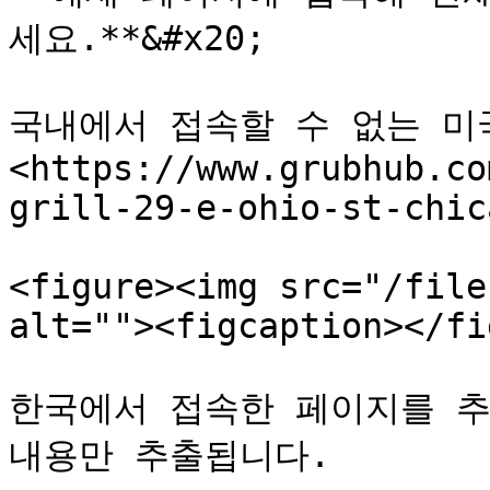
세요.**&#x20;

국내에서 접속할 수 없는 미국
<https://www.grubhub.co
grill-29-e-ohio-st-chic
<figure><img src="/file
alt=""><figcaption></fi
한국에서 접속한 페이지를 추
내용만 추출됩니다.
