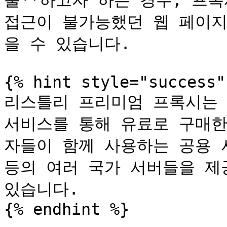
출**하고자 하는 경우, 프록
접근이 불가능했던 웹 페이지
을 수 있습니다.

{% hint style="success" 
리스틀리 프리미엄 프록시는 
서비스를 통해 유료로 구매한
자들이 함께 사용하는 공용 
등의 여러 국가 서버들을 제
있습니다.

{% endhint %}
