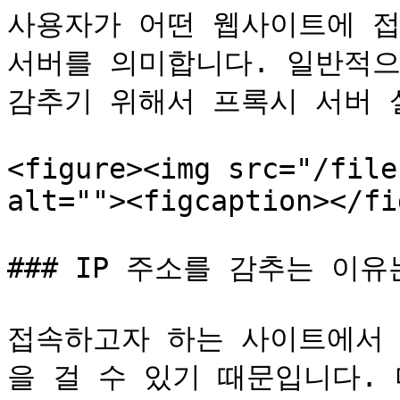
사용자가 어떤 웹사이트에 접
서버를 의미합니다. 일반적으
감추기 위해서 프록시 서버 설정
<figure><img src="/file
alt=""><figcaption></fi
### IP 주소를 감추는 이유는
접속하고자 하는 사이트에서 
을 걸 수 있기 때문입니다. 