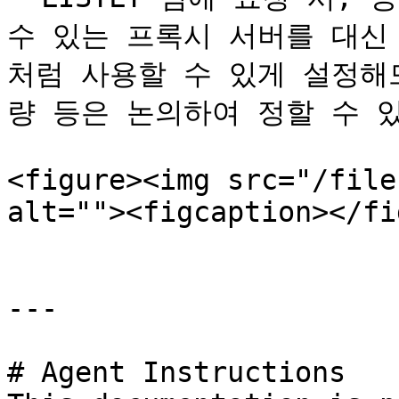
수 있는 프록시 서버를 대신
처럼 사용할 수 있게 설정해
량 등은 논의하여 정할 수 있
<figure><img src="/file
alt=""><figcaption></fi
---

# Agent Instructions
