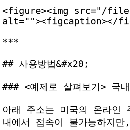
<figure><img src="/file
alt=""><figcaption></fi
***

## 사용방법&#x20;

### <예제로 살펴보기> 국
아래 주소는 미국의 온라인 
내에서 접속이 불가능하지만,