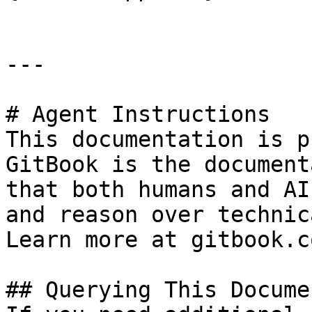
---

# Agent Instructions

This documentation is p
GitBook is the document
that both humans and AI
and reason over technic
Learn more at gitbook.co
## Querying This Docume