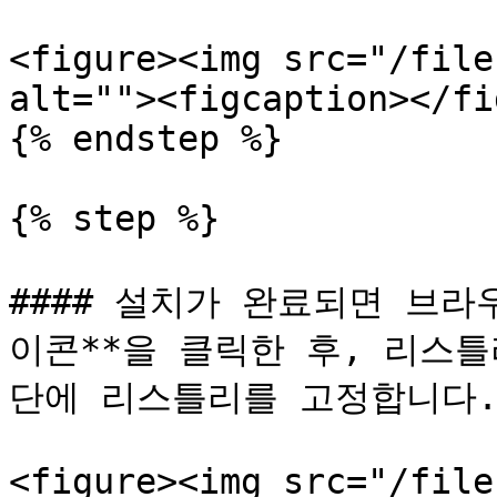
<figure><img src="/file
alt=""><figcaption></fi
{% endstep %}

{% step %}

#### 설치가 완료되면 브라
이콘**을 클릭한 후, 리스틀
단에 리스틀리를 고정합니다.
<figure><img src="/file