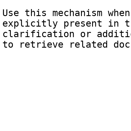
Use this mechanism when
explicitly present in t
clarification or additi