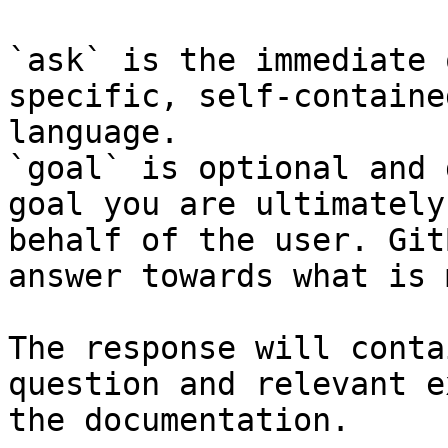
`ask` is the immediate 
specific, self-containe
language.

`goal` is optional and 
goal you are ultimately
behalf of the user. Git
answer towards what is 
The response will conta
question and relevant e
the documentation.
