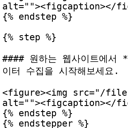
alt=""><figcaption></fi
{% endstep %}

{% step %}

#### 원하는 웹사이트에서 
이터 수집을 시작해보세요.

<figure><img src="/file
alt=""><figcaption></fi
{% endstep %}

{% endstepper %}
