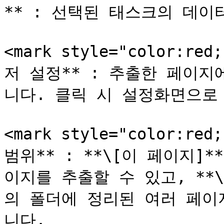
** : 선택된 태스크의 데이
<mark style="color:red
저 설정** : 추출한 페이
니다. 클릭 시 설정화면으로 
<mark style="color:red
범위** : **\[이 페이지]
이지를 추출할 수 있고, **
의 폴더에 정리된 여러 페이
니다.
