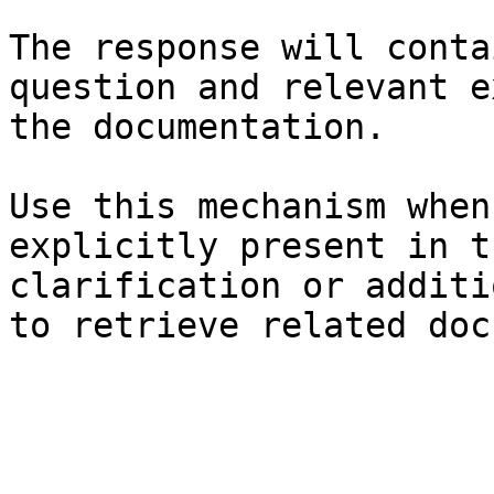
The response will conta
question and relevant e
the documentation.

Use this mechanism when
explicitly present in t
clarification or additi