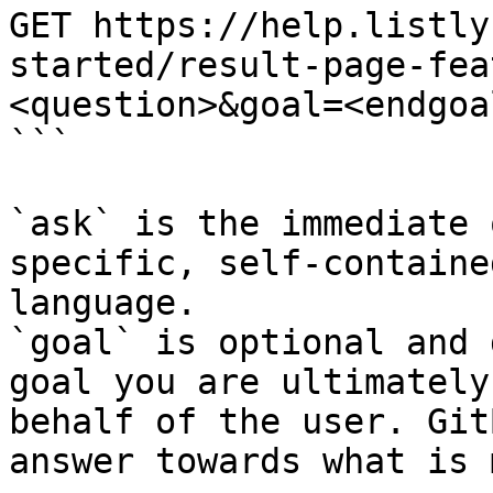
GET https://help.listly
started/result-page-fea
<question>&goal=<endgoal
```

`ask` is the immediate 
specific, self-containe
language.

`goal` is optional and 
goal you are ultimately
behalf of the user. Git
answer towards what is 