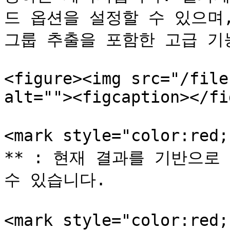
드 옵션을 설정할 수 있으며,
그룹 추출을 포함한 고급 기능
<figure><img src="/file
alt=""><figcaption></fi
<mark style="color:red
** : 현재 결과를 기반으로 
수 있습니다.

<mark style="color:red