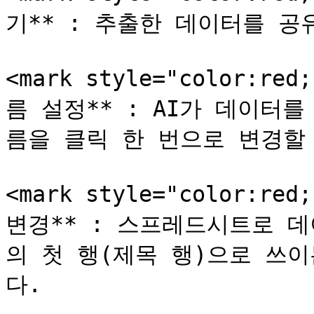
기** : 추출한 데이터를 공
<mark style="color:red
름 설정** : AI가 데이터
름을 클릭 한 번으로 변경할 수
<mark style="color:red
변경** : 스프레드시트로 
의 첫 행(제목 행)으로 쓰
다.
