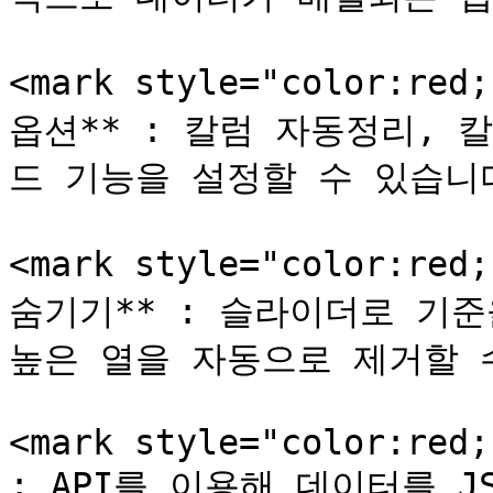
<mark style="color:red
옵션** : 칼럼 자동정리, 
드 기능을 설정할 수 있습니다
<mark style="color:red
숨기기** : 슬라이더로 기준을
높은 열을 자동으로 제거할 수
<mark style="color:red;
: API를 이용해 데이터를 J