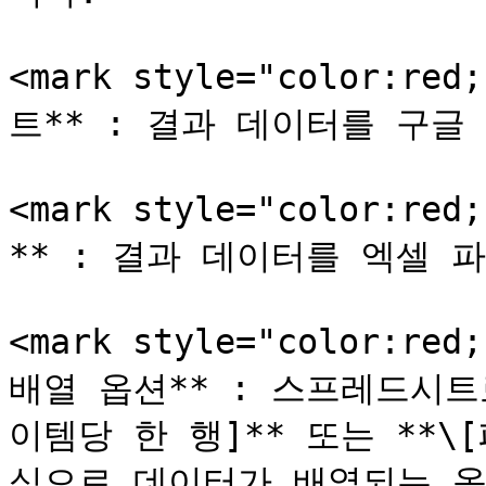
<mark style="color:red
트** : 결과 데이터를 구글
<mark style="color:red
** : 결과 데이터를 엑셀 
<mark style="color:red
배열 옵션** : 스프레드시트
이템당 한 행]** 또는 **\
식으로 데이터가 배열되는 옵션