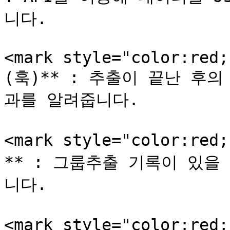
니다.

<mark style="color:red;
(훅)** : 추출이 끝난 후
과를 알려줍니다.

<mark style="color:red
** : 그룹추출 기록이 있을
니다.

<mark style="color:re