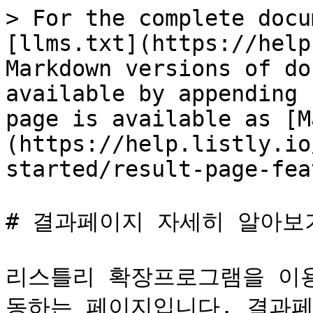
> For the complete docu
[llms.txt](https://help
Markdown versions of do
available by appending 
page is available as [M
(https://help.listly.io
started/result-page-fea
# 결과페이지 자세히 알아보기
리스틀리 확장프로그램을 이용
동하는 페이지입니다. 결과