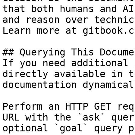
that both humans and AI
and reason over technic
Learn more at gitbook.co
## Querying This Docume
If you need additional 
directly available in t
documentation dynamical
Perform an HTTP GET req
URL with the `ask` quer
optional `goal` query p