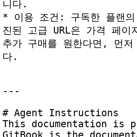
니다.

* 이용 조건: 구독한 플랜의
진된 고급 URL은 가격 페이
추가 구매를 원한다면, 먼저
다.

---

# Agent Instructions

This documentation is p
GitBook is the document