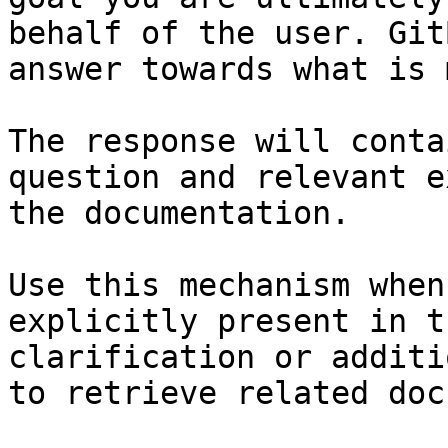
behalf of the user. Git
answer towards what is 
The response will conta
question and relevant e
the documentation.

Use this mechanism when
explicitly present in t
clarification or additi