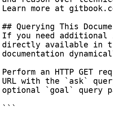
Learn more at gitbook.co
## Querying This Docume
If you need additional 
directly available in t
documentation dynamical
Perform an HTTP GET req
URL with the `ask` quer
optional `goal` query p
```
