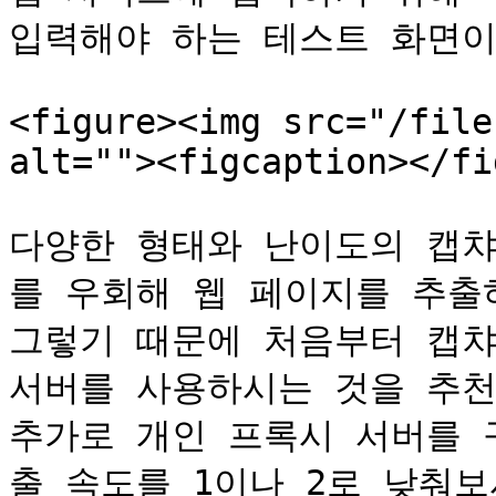
입력해야 하는 테스트 화면이
<figure><img src="/file
alt=""><figcaption></fi
다양한 형태와 난이도의 캡챠
를 우회해 웹 페이지를 추출하
그렇기 때문에 처음부터 캡챠
서버를 사용하시는 것을 추천
추가로 개인 프록시 서버를 
출 속도를 1이나 2로 낮춰보