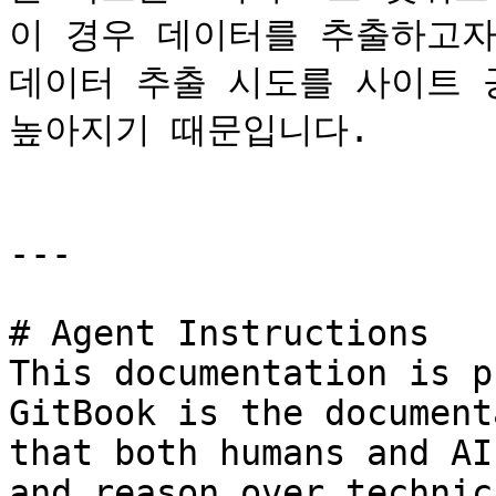
이 경우 데이터를 추출하고자
데이터 추출 시도를 사이트 
높아지기 때문입니다.

---

# Agent Instructions

This documentation is p
GitBook is the document
that both humans and AI
and reason over technic