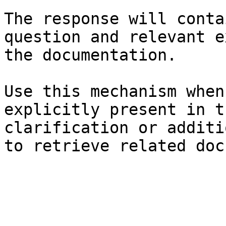
The response will conta
question and relevant e
the documentation.

Use this mechanism when
explicitly present in t
clarification or additi