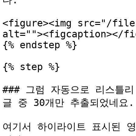
다.

<figure><img src="/file
alt=""><figcaption></fi
{% endstep %}

{% step %}

### 그럼 자동으로 리스틀
글 중 30개만 추출되었네요.

여기서 하이라이트 표시된 