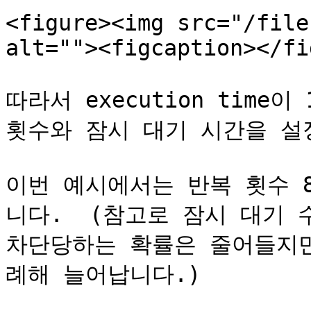
<figure><img src="/file
alt=""><figcaption></fi
따라서 execution time
횟수와 잠시 대기 시간을 설정해
이번 예시에서는 반복 횟수 8
니다.  (참고로 잠시 대기 
차단당하는 확률은 줄어들지만
례해 늘어납니다.)
