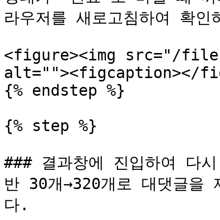
라우저를 새로고침하여 확인하
<figure><img src="/file
alt=""><figcaption></fi
{% endstep %}

{% step %}

### 결과창에 진입하여 다
반 30개→320개로 대댓글을
다.
