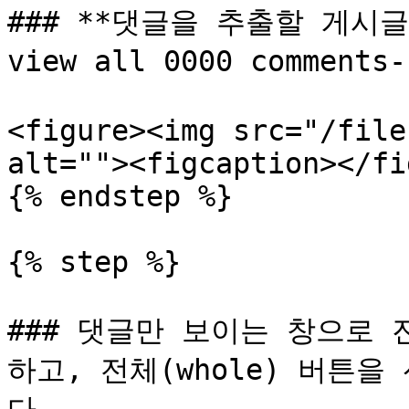
### **댓글을 추출할 게시글
view all 0000 comment
<figure><img src="/file
alt=""><figcaption></fi
{% endstep %}

{% step %}

### 댓글만 보이는 창으로
하고, 전체(whole) 버튼