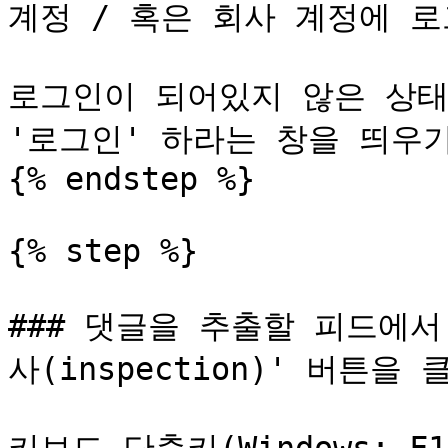
계정 / 혹은 회사 계정에 로
로그인이 되어있지 않은 상태
'로그인' 하라는 창을 띄우기
{% endstep %}

{% step %}

### 댓글을 추출할 피드에
사(inspection)' 버튼을 