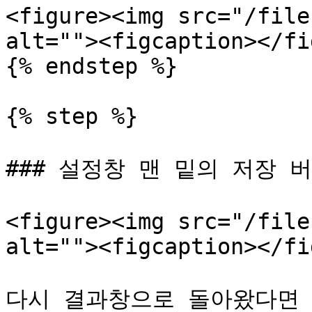
<figure><img src="/file
alt=""><figcaption></fi
{% endstep %}

{% step %}

### 설정창 맨 밑의 저장 
<figure><img src="/file
alt=""><figcaption></fi
다시 결과창으로 돌아왔다면 