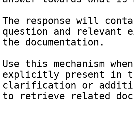
The response will conta
question and relevant e
the documentation.

Use this mechanism when
explicitly present in t
clarification or additi