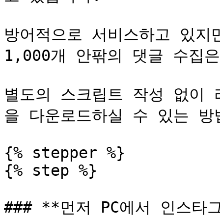
방어적으로 서비스하고 있지만
1,000개 안팎의 댓글 수집
별도의 스크립트 작성 없이 
을 다운로드하실 수 있는 방
{% stepper %}

{% step %}

### **먼저 PC에서 인스