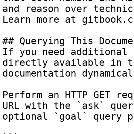
and reason over technic
Learn more at gitbook.co
## Querying This Docume
If you need additional 
directly available in t
documentation dynamical
Perform an HTTP GET req
URL with the `ask` quer
optional `goal` query p