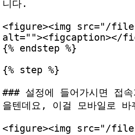
니다.

<figure><img src="/file
alt=""><figcaption></fi
{% endstep %}

{% step %}

### 설정에 들어가시면 접
을텐데요, 이걸 모바일로 바꿔줍
<figure><img src="/file