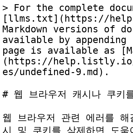
> For the complete docu
[llms.txt](https://help
Markdown versions of do
available by appending 
page is available as [M
(https://help.listly.io
es/undefined-9.md).

# 웹 브라우저 캐시나 쿠키를
웹 브라우저 관련 에러를 해
시 및 쿠키를 삭제하면 도움