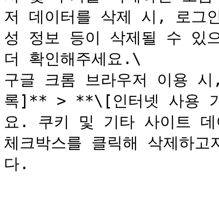
저 데이터를 삭제 시, 로그인
성 정보 등이 삭제될 수 있
더 확인해주세요.\

구글 크롬 브라우저 이용 시,
록]** > **\[인터넷 사용 
요. 쿠키 및 기타 사이트 데
체크박스를 클릭해 삭제하고
다.

---
