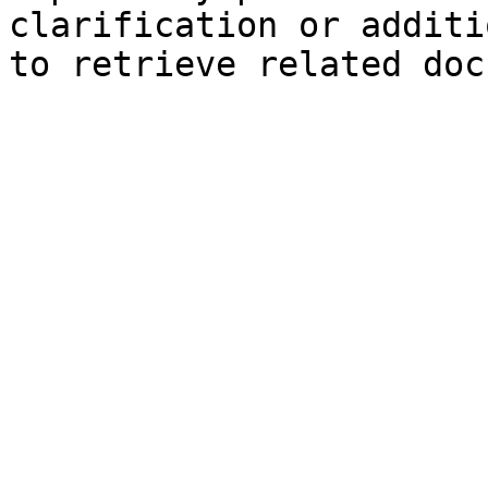
clarification or additi