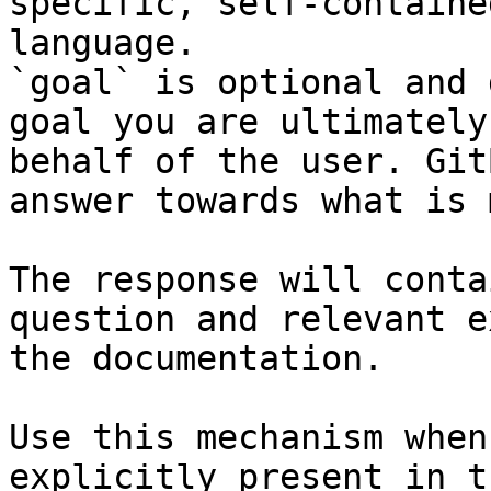
specific, self-containe
language.

`goal` is optional and 
goal you are ultimately
behalf of the user. Git
answer towards what is 
The response will conta
question and relevant e
the documentation.

Use this mechanism when
explicitly present in t