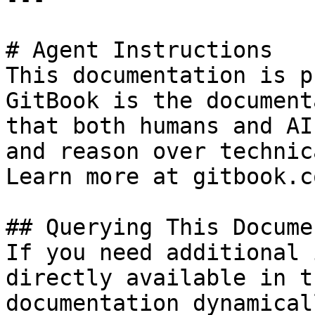
# Agent Instructions

This documentation is p
GitBook is the document
that both humans and AI
and reason over technic
Learn more at gitbook.co
## Querying This Docume
If you need additional 
directly available in t
documentation dynamical