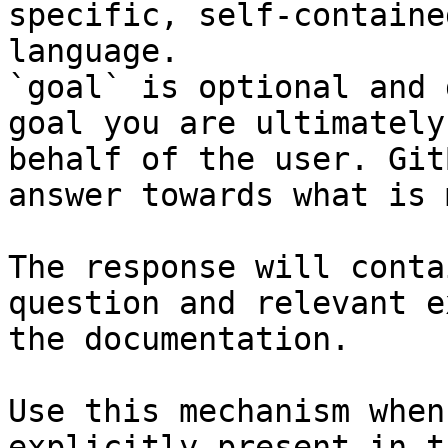
specific, self-containe
language.

`goal` is optional and 
goal you are ultimately
behalf of the user. Git
answer towards what is 
The response will conta
question and relevant e
the documentation.

Use this mechanism when
explicitly present in t