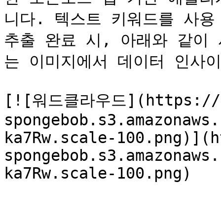
니다. 텍스트 키워드를 사용
추출 완료 시, 아래와 같이
는 이미지에서 데이터 인사이
[![워드클라우드](https://l
spongebob.s3.amazonaws.
ka7Rw.scale-100.png)](h
spongebob.s3.amazonaws.
ka7Rw.scale-100.png)
