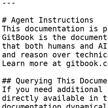
---

# Agent Instructions

This documentation is p
GitBook is the document
that both humans and AI
and reason over technic
Learn more at gitbook.co
## Querying This Docume
If you need additional 
directly available in t
documentation dynamical