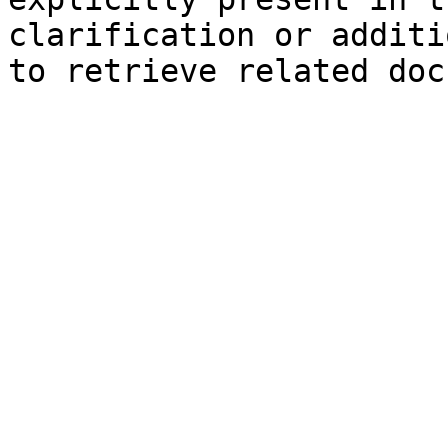
clarification or additi