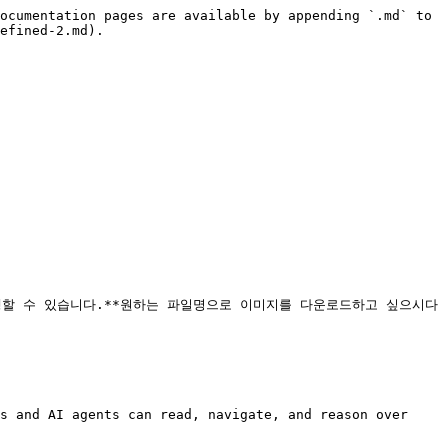
ocumentation pages are available by appending `.md` to 
efined-2.md).

수행할 수 있습니다.**원하는 파일명으로 이미지를 다운로드하고 싶으시다
s and AI agents can read, navigate, and reason over 