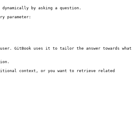
 dynamically by asking a question.

ry parameter:

user. GitBook uses it to tailor the answer towards what 
ion.

itional context, or you want to retrieve related 