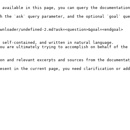
 available in this page, you can query the documentation
h the `ask` query parameter, and the optional `goal` que
wnloader/undefined-2.md?ask=<question>&goal=<endgoal>

 self-contained, and written in natural language.

ou are ultimately trying to accomplish on behalf of the 
on and relevant excerpts and sources from the documentat
esent in the current page, you need clarification or add