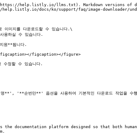
https://help.listly.io/llms.txt). Markdown versions of d
/help.listly.io/docs/ko/support/faq/image-downloader/und
로 이미지를 다운로드할 수 있습니다.\

사용하실 수 있습니다.

원**됩니다.

figcaption></figcaption></figure>

 수정할 수 있습니다.

일명**', '**순번만**' 옵션을 사용하여 기본적인 다운로드 작업을 
s the documentation platform designed so that both human
m.
