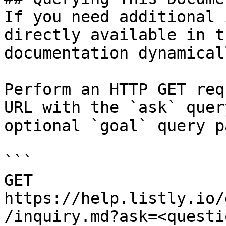
If you need additional 
directly available in t
documentation dynamical
Perform an HTTP GET req
URL with the `ask` quer
optional `goal` query p
```

GET 
https://help.listly.io/
/inquiry.md?ask=<questi