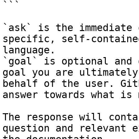
```

`ask` is the immediate 
specific, self-containe
language.

`goal` is optional and 
goal you are ultimately
behalf of the user. Git
answer towards what is 
The response will conta
question and relevant e