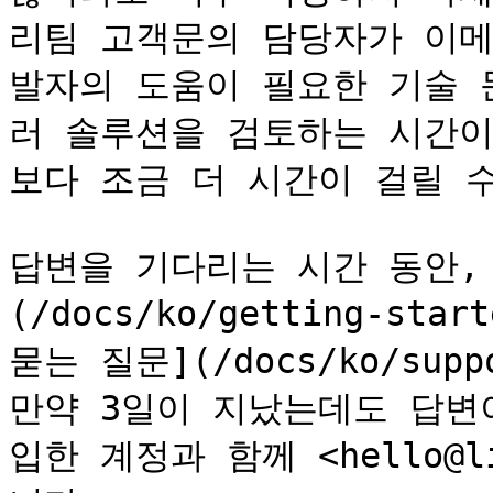
리팀 고객문의 담당자가 이메
발자의 도움이 필요한 기술 
러 솔루션을 검토하는 시간이
보다 조금 더 시간이 걸릴 수
답변을 기다리는 시간 동안,
(/docs/ko/getting-star
묻는 질문](/docs/ko/sup
만약 3일이 지났는데도 답변
입한 계정과 함께 <hello@