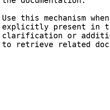
the documentation.

Use this mechanism when
explicitly present in t
clarification or additi