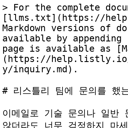
> For the complete docu
[llms.txt](https://help
Markdown versions of do
available by appending 
page is available as [M
(https://help.listly.io
y/inquiry.md).

# 리스틀리 팀에 문의를 했는
이메일로 기술 문의나 일반 문
않더라도 너무 걱정하지 마세