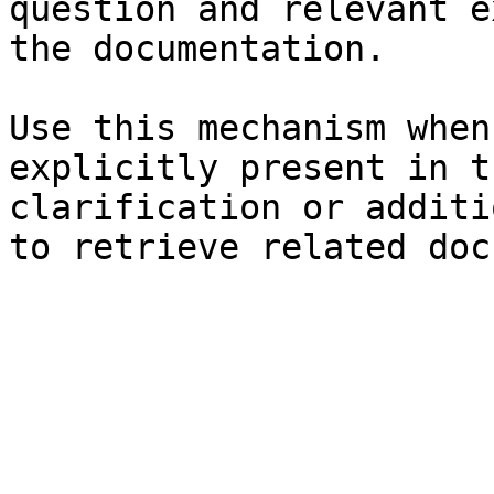
question and relevant e
the documentation.

Use this mechanism when
explicitly present in t
clarification or additi