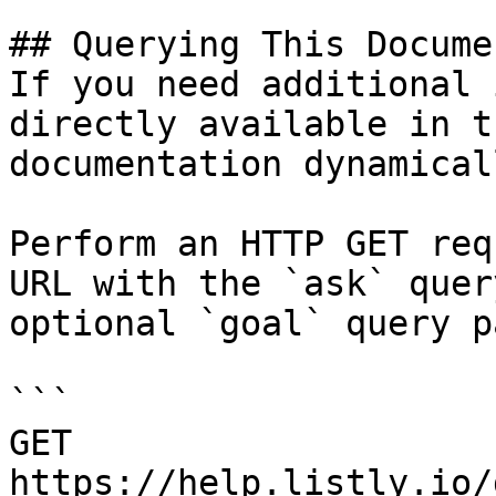
## Querying This Docume
If you need additional 
directly available in t
documentation dynamical
Perform an HTTP GET req
URL with the `ask` quer
optional `goal` query p
```

GET 
https://help.listly.io/