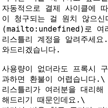
자동적으로 결제 사이클에 따
이 청구되는 걸 원치 않으신다면,
(mailto:undefined)
리스틀리 계정을 알려주세요.
와드리겠습니다.

사용량이 없더라도 프록시 구
과하면 환불이 어렵습니다.\

리스틀리가 여러분을 대리해 
해드리기 때문인데요.\
