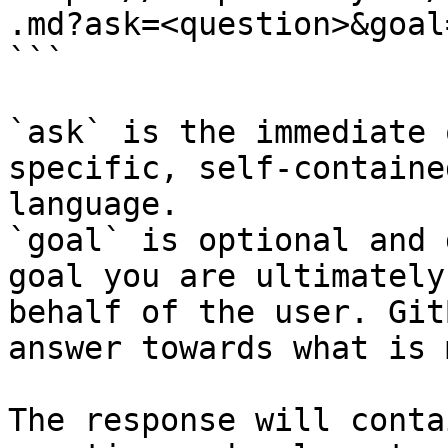
.md?ask=<question>&goal
```

`ask` is the immediate 
specific, self-containe
language.

`goal` is optional and 
goal you are ultimately
behalf of the user. Git
answer towards what is 
The response will conta