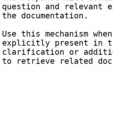
question and relevant e
the documentation.

Use this mechanism when
explicitly present in t
clarification or additi