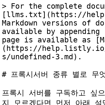
> For the complete docu
[llms.txt](https://help
Markdown versions of do
available by appending 
page is available as [M
(https://help.listly.io
s/undefined-3.md).

# 프록시서버 종류 별로 무엇
프록시 서버를 구독하고 싶으
지 모르겠다면 먼저 아래 설