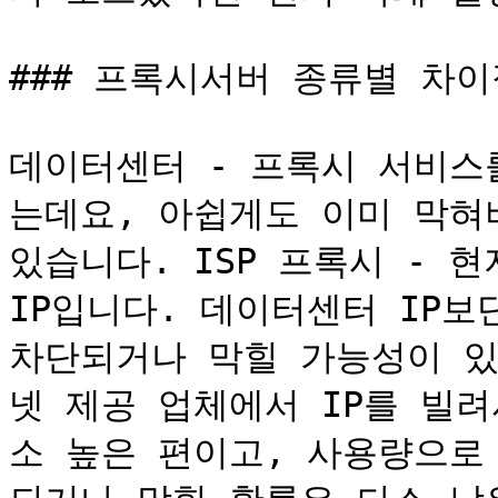
### 프록시서버 종류별 차이
데이터센터 - 프록시 서비스
는데요, 아쉽게도 이미 막혀버
있습니다. ISP 프록시 - 
IP입니다. 데이터센터 IP보
차단되거나 막힐 가능성이 있
넷 제공 업체에서 IP를 빌
소 높은 편이고, 사용량으로