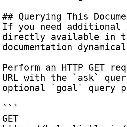
## Querying This Docume
If you need additional 
directly available in t
documentation dynamical
Perform an HTTP GET req
URL with the `ask` quer
optional `goal` query p
```

GET 