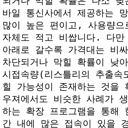
되거나 막힐 확률은 다소 낮은
바일 통신사에서 제공하는 망
많이 높은 편이고, 사용량으
자체도 적고 비쌉니다. 다만 
아래로 갈수록 가격대는 비싸
차단되거나 막힐 확률이 낮아
시접속량(리스틀리의 추출속도
힐 가능성이 존재하는 것을 
우져에서도 비슷한 사례가 생
하는 확장 프로그램을 통해 
간 내에 많은 접속이 있을 