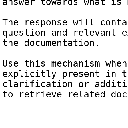
answer towards what is 
The response will conta
question and relevant e
the documentation.

Use this mechanism when
explicitly present in t
clarification or additi