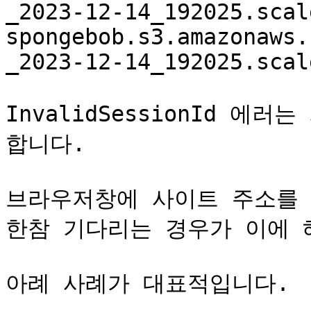
_2023-12-14_192025.scal
spongebob.s3.amazonaws.
_2023-12-14_192025.scal
InvalidSessionId 에
합니다.

브라우저창에 사이트 주소를 
한참 기다리는 경우가 이에 
아례 사례가 대표적입니다.
