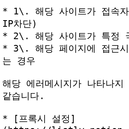
* 1\. 해당 사이트가 접속자
IP차단)

* 2\. 해당 사이트가 특정
* 3\. 해당 페이지에 접근시
는 경우

해당 에러메시지가 나타나지 
같습니다.

* [프록시 설정]