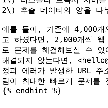
2\) 추출 데이터의 양을 나
예를 들어, 기존에 4,000
고 하셨다면, 2,000개씩 
로 문제를 해결해보실 수 있
해결되지 않는다면, <hello@
정과 에러가 발생한 URL 
팀이 최대한 빠르게 문제를 
{% endhint %}
