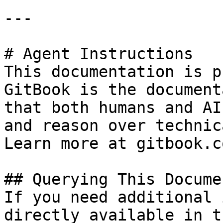
---

# Agent Instructions

This documentation is p
GitBook is the document
that both humans and AI
and reason over technic
Learn more at gitbook.co
## Querying This Docume
If you need additional 
directly available in t