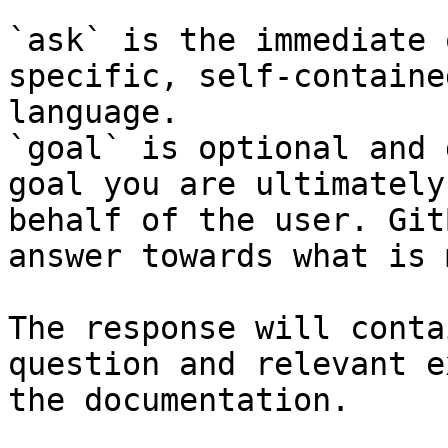
`ask` is the immediate 
specific, self-containe
language.

`goal` is optional and 
goal you are ultimately
behalf of the user. Git
answer towards what is 
The response will conta
question and relevant e
the documentation.
