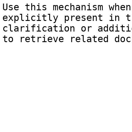
Use this mechanism when
explicitly present in t
clarification or additi