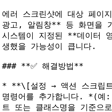
에러 스크린샷에 대상 페이지의
광고, 알림창** 등 화면을 
시스템이 지정된 **데이터 
생했을 가능성이 큽니다.

### **✅ 해결방법**

* **\[설정 → 액션 스크립
명령어를 추가합니다. *(예: 
트 또는 클래스명을 기준으로 