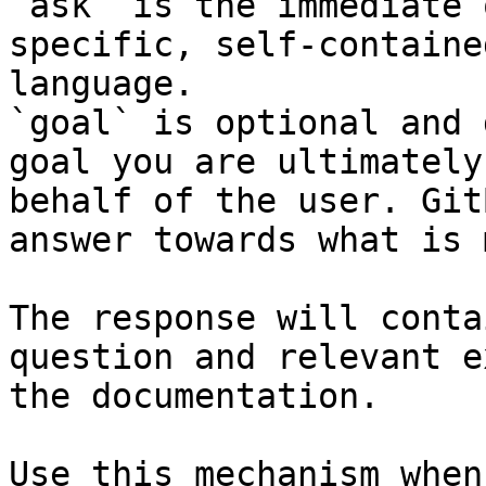
`ask` is the immediate 
specific, self-containe
language.

`goal` is optional and 
goal you are ultimately
behalf of the user. Git
answer towards what is 
The response will conta
question and relevant e
the documentation.

Use this mechanism when