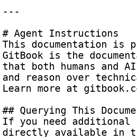
---

# Agent Instructions

This documentation is p
GitBook is the document
that both humans and AI
and reason over technic
Learn more at gitbook.co
## Querying This Docume
If you need additional 
directly available in t