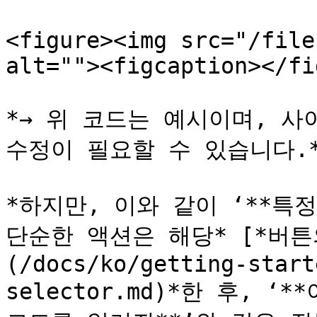
<figure><img src="/file
alt=""><figcaption></fi
*→ 위 코드는 예시이며, 사
수정이 필요할 수 있습니다.*
*하지만, 이와 같이 ‘**특정
단순한 액션은 해당* [*버튼의 
(/docs/ko/getting-start
selector.md)*한 후, 