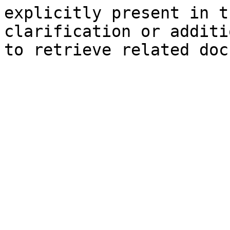
explicitly present in t
clarification or additi