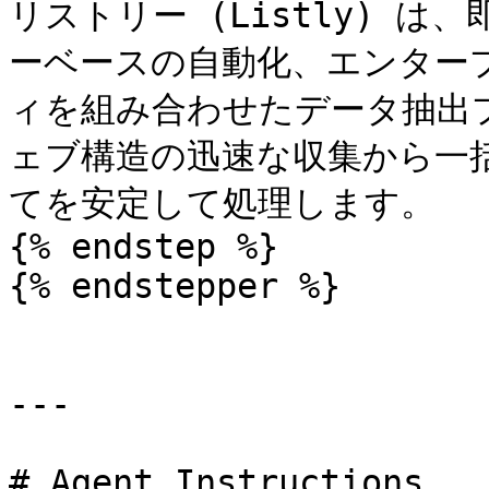
リストリー (Listly) 
ーベースの自動化、エンター
ィを組み合わせたデータ抽出
ェブ構造の迅速な収集から一
てを安定して処理します。

{% endstep %}

{% endstepper %}

---

# Agent Instructions
