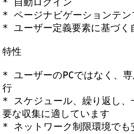
* 自動ログイン

* ページナビゲーションテン
* ユーザー定義要素に基づく
特性

* ユーザーのPCではなく、
行

* スケジュール、繰り返し
要な収集に適しています

* ネットワーク制限環境で