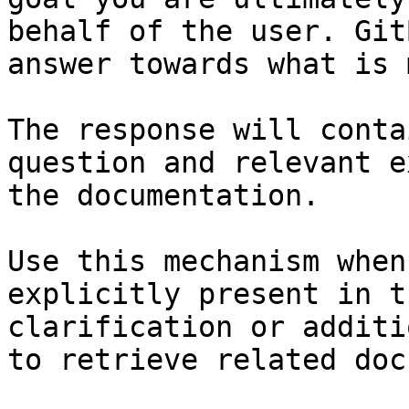
behalf of the user. Git
answer towards what is 
The response will conta
question and relevant e
the documentation.

Use this mechanism when
explicitly present in t
clarification or additi