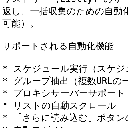
返し、一括収集のための自動
可能）。

サポートされる自動化機能

* スケジュール実行（スケジ
* グループ抽出（複数URLの
* プロキシサーバーサポート

* リストの自動スクロール

* 「さらに読み込む」ボタン